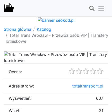
Strona główna
Katalog
Total Trans Wrocław - Przewóz osób VIP | Transfery
lotniskowe
Ocena:
Adres strony:
totaltransport.pl
Wyświetleń:
607
Wizyt:
21