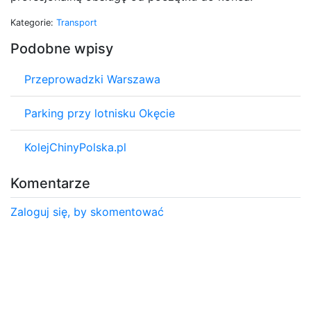
Kategorie:
Transport
Podobne wpisy
Przeprowadzki Warszawa
Parking przy lotnisku Okęcie
KolejChinyPolska.pl
Komentarze
Zaloguj się, by skomentować