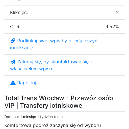
Kliknięć:
2
CTR:
9.52%
Podlinkuj swój wpis by przyśpieszyć
indeksację
Zaloguj się, by skontaktować się z
właścicielem wpisu
Raportuj
Total Trans Wrocław - Przewóz osób
VIP | Transfery lotniskowe
Dodano: 1 miesiąc 1 tydzień temu
Komfortowa podróż zaczyna się od wyboru