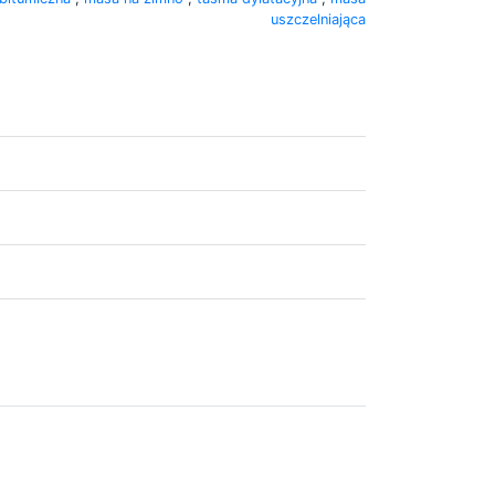
uszczelniająca