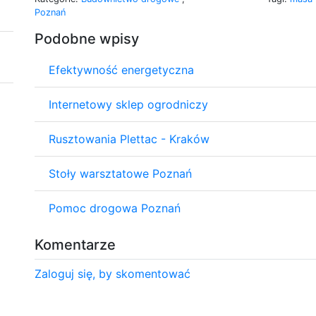
Poznań
Podobne wpisy
Efektywność energetyczna
Internetowy sklep ogrodniczy
Rusztowania Plettac - Kraków
Stoły warsztatowe Poznań
Pomoc drogowa Poznań
Komentarze
Zaloguj się, by skomentować