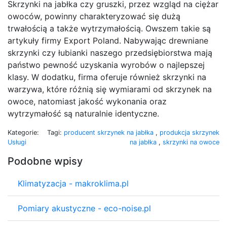
Skrzynki na jabłka czy gruszki, przez wzgląd na ciężar
owoców, powinny charakteryzować się dużą
trwałością a także wytrzymałością. Owszem takie są
artykuły firmy Export Poland. Nabywając drewniane
skrzynki czy łubianki naszego przedsiębiorstwa mają
państwo pewność uzyskania wyrobów o najlepszej
klasy. W dodatku, firma oferuje również skrzynki na
warzywa, które różnią się wymiarami od skrzynek na
owoce, natomiast jakość wykonania oraz
wytrzymałość są naturalnie identyczne.
Kategorie:
Tagi:
producent skrzynek na jabłka
,
produkcja skrzynek
Usługi
na jabłka
,
skrzynki na owoce
Podobne wpisy
Klimatyzacja - makroklima.pl
Pomiary akustyczne - eco-noise.pl