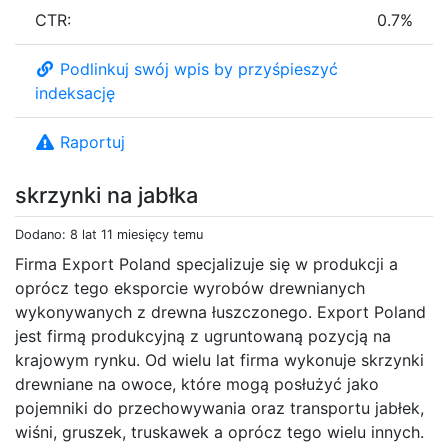
CTR:
0.7%
Podlinkuj swój wpis by przyśpieszyć
indeksację
Raportuj
skrzynki na jabłka
Dodano: 8 lat 11 miesięcy temu
Firma Export Poland specjalizuje się w produkcji a
oprócz tego eksporcie wyrobów drewnianych
wykonywanych z drewna łuszczonego. Export Poland
jest firmą produkcyjną z ugruntowaną pozycją na
krajowym rynku. Od wielu lat firma wykonuje skrzynki
drewniane na owoce, które mogą posłużyć jako
pojemniki do przechowywania oraz transportu jabłek,
wiśni, gruszek, truskawek a oprócz tego wielu innych.