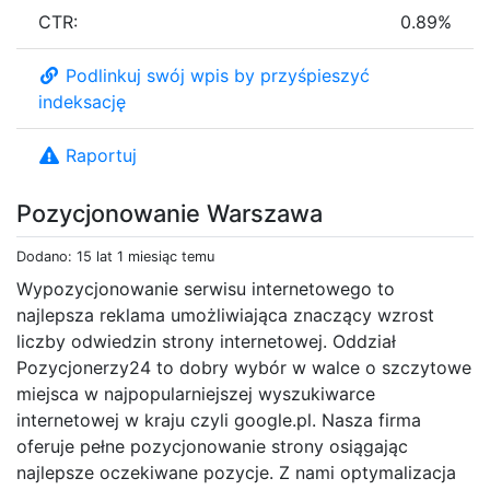
CTR:
0.89%
Podlinkuj swój wpis by przyśpieszyć
indeksację
Raportuj
Pozycjonowanie Warszawa
Dodano: 15 lat 1 miesiąc temu
Wypozycjonowanie serwisu internetowego to
najlepsza reklama umożliwiająca znaczący wzrost
liczby odwiedzin strony internetowej. Oddział
Pozycjonerzy24 to dobry wybór w walce o szczytowe
miejsca w najpopularniejszej wyszukiwarce
internetowej w kraju czyli google.pl. Nasza firma
oferuje pełne pozycjonowanie strony osiągając
najlepsze oczekiwane pozycje. Z nami optymalizacja