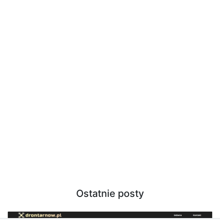
Ostatnie posty