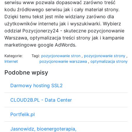
serwisu www pozwala dopasować zarówno treść
kodu źródłowego serwisu jak i cały materiał strony.
Dzięki temu tekst jest mile widziany zarówno dla
użytkowników internetu jak i wyszukiwarki. Wybierz
oddział Pozycjonerzy24 - skuteczne pozycjonowanie
Warszawa, optymalizacja treści strony jak i kampanie
marketingowe google AdWords.
Kategorie:
Tagi:
pozycjonowanie stron
,
pozycjonowanie strony
,
Internet
pozycjonowanie warszawa
,
optymalizacja strony
Podobne wpisy
Darmowy hosting SSL2
CLOUD2B.PL - Data Center
Portfelik.pl
Jasnowidz, bioenergoterapia,