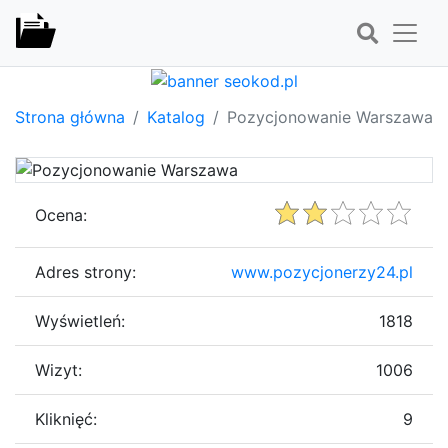
Strona główna
Katalog
Pozycjonowanie Warszawa
Ocena:
Adres strony:
www.pozycjonerzy24.pl
Wyświetleń:
1818
Wizyt:
1006
Kliknięć:
9