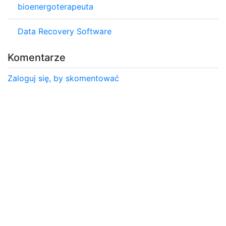
bioenergoterapeuta
Data Recovery Software
Komentarze
Zaloguj się, by skomentować