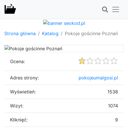
Strona główna
Katalog
Pokoje gościnne Poznań
Ocena:
Adres strony:
pokojeumalgosi.pl
Wyświetleń:
1538
Wizyt:
1074
Kliknięć:
9