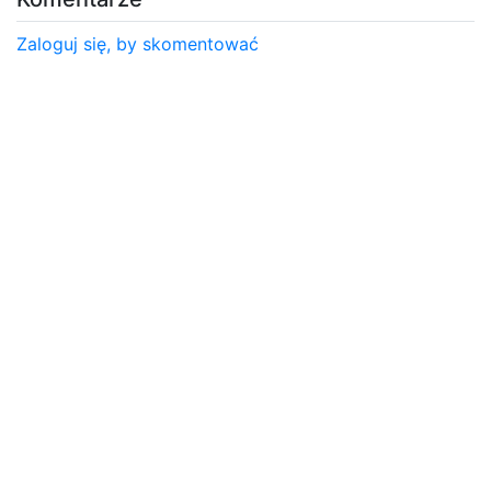
Zaloguj się, by skomentować