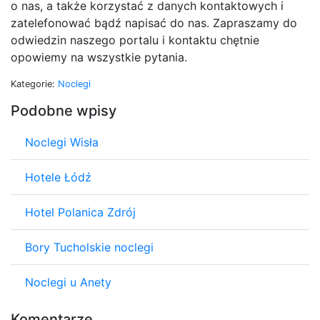
o nas, a także korzystać z danych kontaktowych i
zatelefonować bądź napisać do nas. Zapraszamy do
odwiedzin naszego portalu i kontaktu chętnie
opowiemy na wszystkie pytania.
Kategorie:
Noclegi
Podobne wpisy
Noclegi Wisła
Hotele Łódź
Hotel Polanica Zdrój
Bory Tucholskie noclegi
Noclegi u Anety
Komentarze