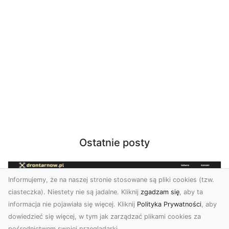
Ostatnie posty
Informujemy, że na naszej stronie stosowane są pliki cookies (tzw.
ciasteczka). Niestety nie są jadalne. Kliknij
zgadzam się
, aby ta
informacja nie pojawiała się więcej. Kliknij
Polityka Prywatności
, aby
dowiedzieć się więcej, w tym jak zarządzać plikami cookies za
pośrednictwem swojej przeglądarki.