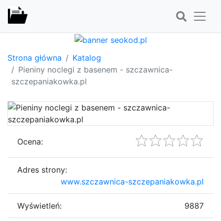
Strona główna
Katalog
Pieniny noclegi z basenem - szczawnica-
szczepaniakowka.pl
Ocena:
Adres strony:
www.szczawnica-szczepaniakowka.pl
Wyświetleń:
9887