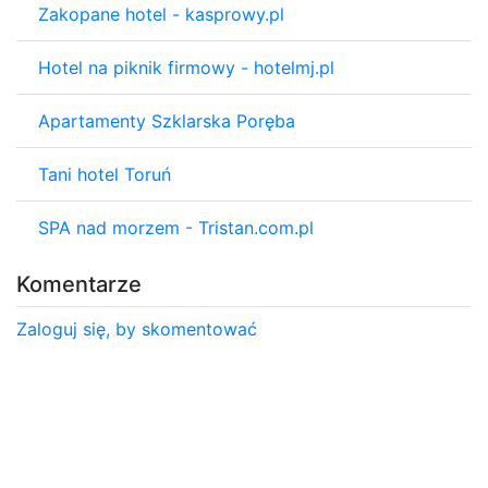
Zakopane hotel - kasprowy.pl
Hotel na piknik firmowy - hotelmj.pl
Apartamenty Szklarska Poręba
Tani hotel Toruń
SPA nad morzem - Tristan.com.pl
Komentarze
Zaloguj się, by skomentować