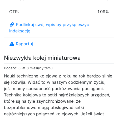
CTR:
1.09%
Podlinkuj swój wpis by przyśpieszyć
indeksację
Raportuj
Niezwykła kolej miniaturowa
Dodano: 6 lat 8 miesięcy temu
Nauki techniczne kolejowa z roku na rok bardzo silnie
się rozwija. Widać to w naszym codziennym życiu,
jeśli mamy sposobność podróżowania pociągami.
Technika kolejowa to setki najróżniejszych urządzeń,
które są na tyle zsynchronizowane, że
bezproblemowo mogą obsługiwać setki
najróżniejszych połączeń kolejowych. Jeżeli świat