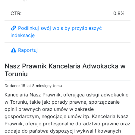
CTR:
0.8%
Podlinkuj swój wpis by przyśpieszyć
indeksację
Raportuj
Nasz Prawnik Kancelaria Adwokacka w
Toruniu
Dodano: 15 lat 8 miesięcy temu
Kancelaria Nasz Prawnik, oferująca usługi adwokackie
w Toruniu, takie jak: porady prawne, sporządzanie
opinii prawnych oraz umów w zakresie
gospodarczym, negocjacje umów itp. Kancelaria Nasz
Prawnik, oferuje profesjonalne doradztwo prawne oraz
oddaje do państwa dyspozycji wykwalifikowanych