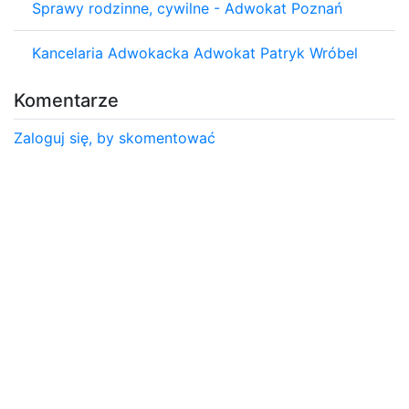
Sprawy rodzinne, cywilne - Adwokat Poznań
Kancelaria Adwokacka Adwokat Patryk Wróbel
Komentarze
Zaloguj się, by skomentować