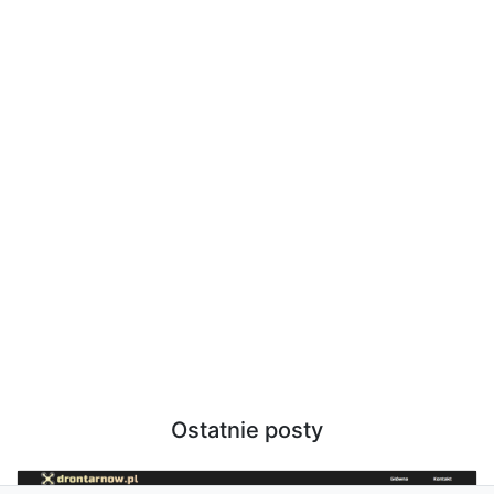
Ostatnie posty