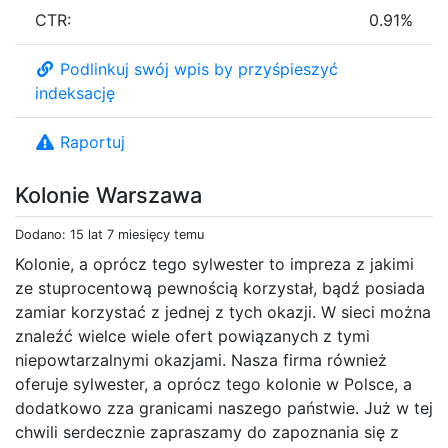
CTR:
0.91%
Podlinkuj swój wpis by przyśpieszyć
indeksację
Raportuj
Kolonie Warszawa
Dodano: 15 lat 7 miesięcy temu
Kolonie, a oprócz tego sylwester to impreza z jakimi
ze stuprocentową pewnością korzystał, bądź posiada
zamiar korzystać z jednej z tych okazji. W sieci można
znaleźć wielce wiele ofert powiązanych z tymi
niepowtarzalnymi okazjami. Nasza firma również
oferuje sylwester, a oprócz tego kolonie w Polsce, a
dodatkowo zza granicami naszego państwie. Już w tej
chwili serdecznie zapraszamy do zapoznania się z