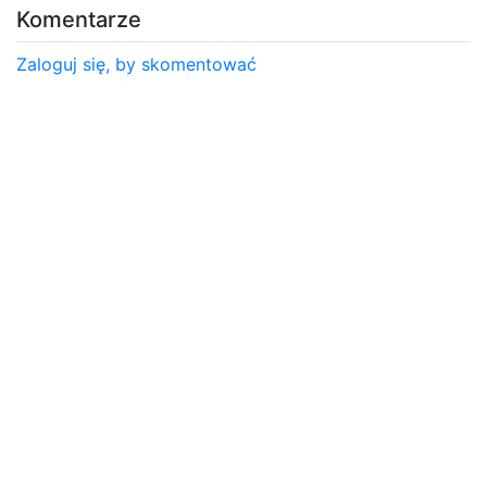
Komentarze
Zaloguj się, by skomentować