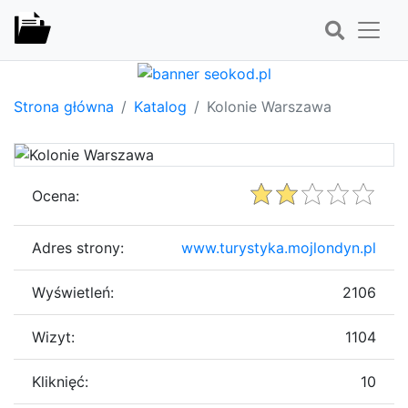
Strona główna
Katalog
Kolonie Warszawa
Ocena:
Adres strony:
www.turystyka.mojlondyn.pl
Wyświetleń:
2106
Wizyt:
1104
Kliknięć:
10