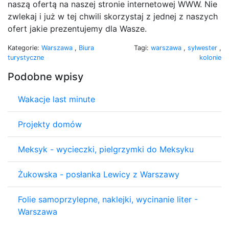
naszą ofertą na naszej stronie internetowej WWW. Nie
zwlekaj i już w tej chwili skorzystaj z jednej z naszych
ofert jakie prezentujemy dla Wasze.
Kategorie:
Warszawa
,
Biura
Tagi:
warszawa
,
sylwester
,
turystyczne
kolonie
Podobne wpisy
Wakacje last minute
Projekty domów
Meksyk - wycieczki, pielgrzymki do Meksyku
Żukowska - posłanka Lewicy z Warszawy
Folie samoprzylepne, naklejki, wycinanie liter -
Warszawa