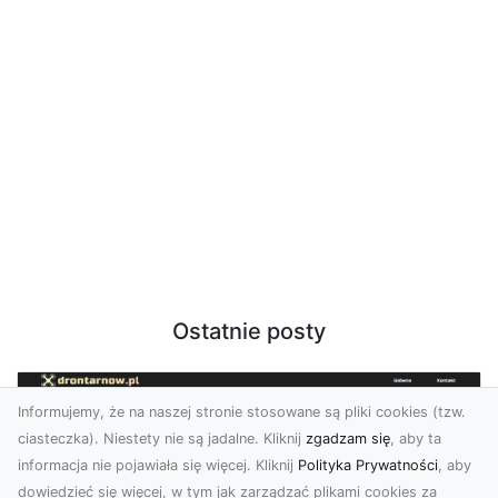
Ostatnie posty
Informujemy, że na naszej stronie stosowane są pliki cookies (tzw.
ciasteczka). Niestety nie są jadalne. Kliknij
zgadzam się
, aby ta
informacja nie pojawiała się więcej. Kliknij
Polityka Prywatności
, aby
dowiedzieć się więcej, w tym jak zarządzać plikami cookies za