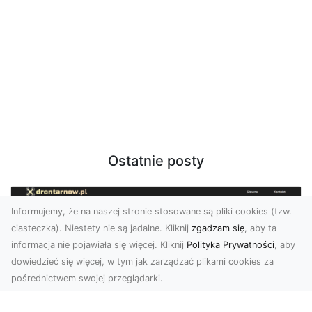
Ostatnie posty
Informujemy, że na naszej stronie stosowane są pliki cookies (tzw.
ciasteczka). Niestety nie są jadalne. Kliknij
zgadzam się
, aby ta
informacja nie pojawiała się więcej. Kliknij
Polityka Prywatności
, aby
dowiedzieć się więcej, w tym jak zarządzać plikami cookies za
pośrednictwem swojej przeglądarki.