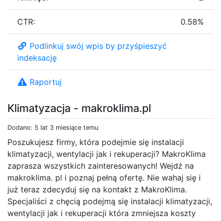
CTR:
0.58%
Podlinkuj swój wpis by przyśpieszyć
indeksację
Raportuj
Klimatyzacja - makroklima.pl
Dodano: 5 lat 3 miesiące temu
Poszukujesz firmy, która podejmie się instalacji
klimatyzacji, wentylacji jak i rekuperacji? MakroKlima
zaprasza wszystkich zainteresowanych! Wejdź na
makroklima. pl i poznaj pełną ofertę. Nie wahaj się i
już teraz zdecyduj się na kontakt z MakroKlima.
Specjaliści z chęcią podejmą się instalacji klimatyzacji,
wentylacji jak i rekuperacji która zmniejsza koszty