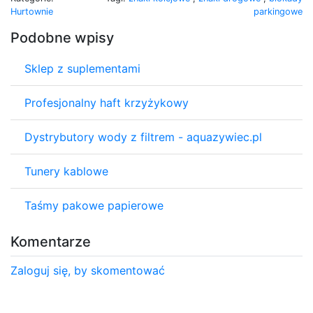
Hurtownie
parkingowe
Podobne wpisy
Sklep z suplementami
Profesjonalny haft krzyżykowy
Dystrybutory wody z filtrem - aquazywiec.pl
Tunery kablowe
Taśmy pakowe papierowe
Komentarze
Zaloguj się, by skomentować