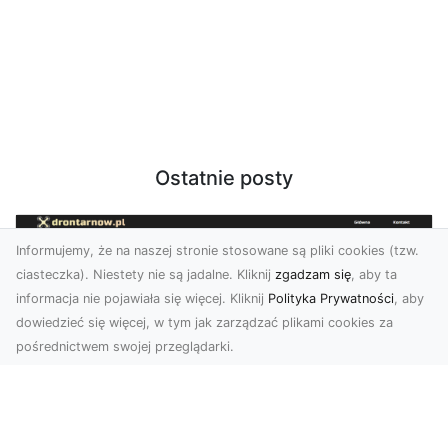
Ostatnie posty
Informujemy, że na naszej stronie stosowane są pliki cookies (tzw.
ciasteczka). Niestety nie są jadalne. Kliknij
zgadzam się
, aby ta
informacja nie pojawiała się więcej. Kliknij
Polityka Prywatności
, aby
dowiedzieć się więcej, w tym jak zarządzać plikami cookies za
pośrednictwem swojej przeglądarki.