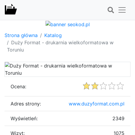
Strona główna
Katalog
Duży Format - drukarnia wielkoformatowa w
Toruniu
Ocena:
Adres strony:
www.duzyformat.com.pl
Wyświetleń:
2349
Wizyt:
1075