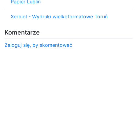
Papier Lublin
Xerbiol - Wydruki wielkoformatowe Toruń
Komentarze
Zaloguj się, by skomentować