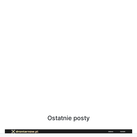
Ostatnie posty