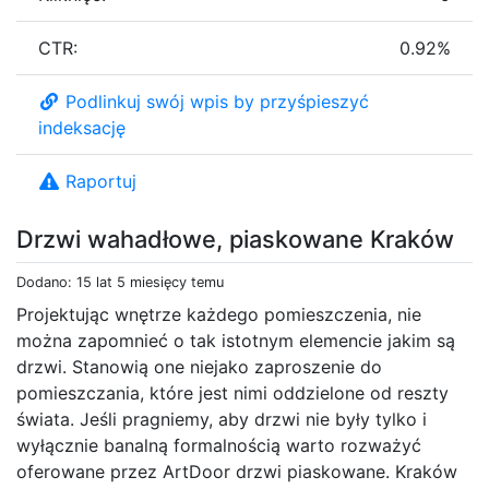
CTR:
0.92%
Podlinkuj swój wpis by przyśpieszyć
indeksację
Raportuj
Drzwi wahadłowe, piaskowane Kraków
Dodano: 15 lat 5 miesięcy temu
Projektując wnętrze każdego pomieszczenia, nie
można zapomnieć o tak istotnym elemencie jakim są
drzwi. Stanowią one niejako zaproszenie do
pomieszczania, które jest nimi oddzielone od reszty
świata. Jeśli pragniemy, aby drzwi nie były tylko i
wyłącznie banalną formalnością warto rozważyć
oferowane przez ArtDoor drzwi piaskowane. Kraków