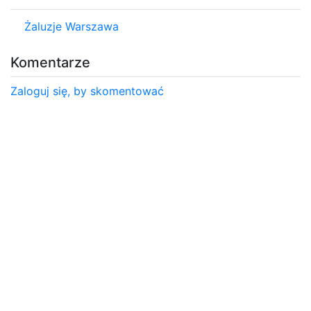
Żaluzje Warszawa
Komentarze
Zaloguj się, by skomentować