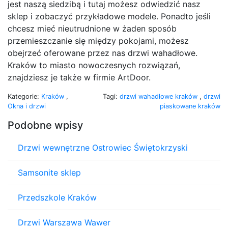
jest naszą siedzibą i tutaj możesz odwiedzić nasz
sklep i zobaczyć przykładowe modele. Ponadto jeśli
chcesz mieć nieutrudnione w żaden sposób
przemieszczanie się między pokojami, możesz
obejrzeć oferowane przez nas drzwi wahadłowe.
Kraków to miasto nowoczesnych rozwiązań,
znajdziesz je także w firmie ArtDoor.
Kategorie:
Kraków
,
Tagi:
drzwi wahadłowe kraków
,
drzwi
Okna i drzwi
piaskowane kraków
Podobne wpisy
Drzwi wewnętrzne Ostrowiec Świętokrzyski
Samsonite sklep
Przedszkole Kraków
Drzwi Warszawa Wawer