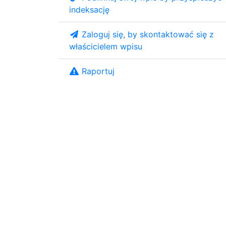
indeksację
Zaloguj się, by skontaktować się z
właścicielem wpisu
Raportuj