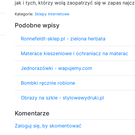
jak i tych, którzy wolą zaopatrzyć się w zapas najc
Kategorie:
Sklepy Internetowe
Podobne wpisy
Ronnefeldt-sklep.pl - zielona herbata
Materace kieszeniowe i ochraniacz na materac
Jednorazówki - wapujemy.com
Bombki ręcznie robione
Obrazy na szkle - stylowewydruki.pl
Komentarze
Zaloguj się, by skomentować