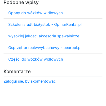
Podobne wpisy
Opony do wózków widłowych
Szkolenia udt białystok - OpmarRental.pl
wysokiej jakości akcesoria spawalnicze
Osprzęt przeciwwybuchowy - bearpol.pl
Części do wózków widłowych
Komentarze
Zaloguj się, by skomentować