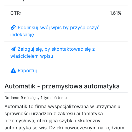
CTR:
1.61%
Podlinkuj swój wpis by przyśpieszyć
indeksację
Zaloguj się, by skontaktować się z
właścicielem wpisu
Raportuj
Automatik - przemysłowa automatyka
Dodano: 9 miesięcy 1 tydzień temu
Automatik to firma wyspecjalizowana w utrzymaniu
sprawności urządzeń z zakresu automatyka
przemysłowa, oferująca szybki i skuteczny
automatyka serwis. Dzięki nowoczesnym narzędziom