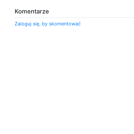
Komentarze
Zaloguj się, by skomentować