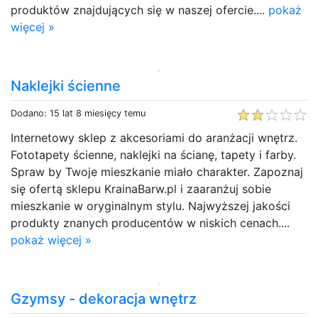
produktów znajdujących się w naszej ofercie....
pokaż
więcej »
Naklejki ścienne
Dodano: 15 lat 8 miesięcy temu
Internetowy sklep z akcesoriami do aranżacji wnętrz.
Fototapety ścienne, naklejki na ścianę, tapety i farby.
Spraw by Twoje mieszkanie miało charakter. Zapoznaj
się ofertą sklepu KrainaBarw.pl i zaaranżuj sobie
mieszkanie w oryginalnym stylu. Najwyższej jakości
produkty znanych producentów w niskich cenach....
pokaż więcej »
Gzymsy - dekoracja wnętrz