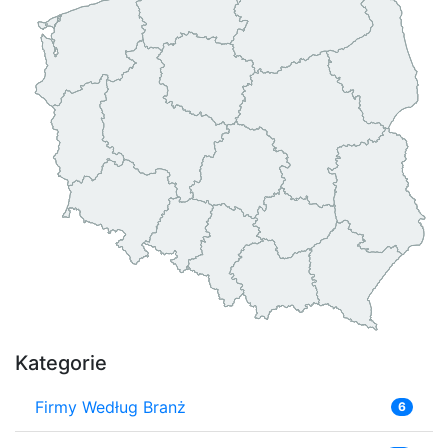
Kategorie
Firmy Według Branż
6