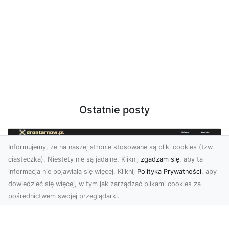
Ostatnie posty
Informujemy, że na naszej stronie stosowane są pliki cookies (tzw.
ciasteczka). Niestety nie są jadalne. Kliknij
zgadzam się
, aby ta
informacja nie pojawiała się więcej. Kliknij
Polityka Prywatności
, aby
dowiedzieć się więcej, w tym jak zarządzać plikami cookies za
pośrednictwem swojej przeglądarki.