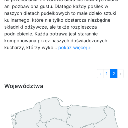
ani pozbawiona gustu. Dlatego każdy posiłek w
naszych dietach pudełkowych to małe dzieło sztuki
kulinarnego, które nie tylko dostarcza niezbędne
składniki odżywcze, ale także rozpieszcza
podniebienie. Każda potrawa jest starannie
komponowana przez naszych doświadczonych
kucharzy, którzy wyko...
pokaż więcej »
‹
1
2
›
Województwa